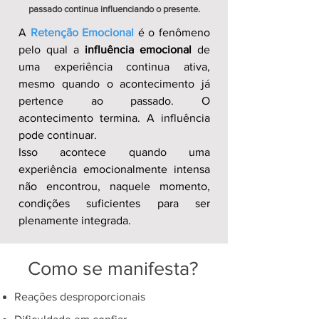
passado continua influenciando o presente.
A
Retenção Emocional
é o fenômeno
pelo qual a
influência emocional
de
uma experiência continua ativa,
mesmo quando o acontecimento já
pertence ao passado. O
acontecimento termina. A influência
pode continuar.
Isso acontece quando uma
experiência emocionalmente intensa
não encontrou, naquele momento,
condições suficientes para ser
plenamente integrada.
Como se manifesta?
Reações desproporcionais