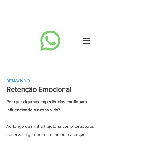
BEM-VINDO
Retenção Emocional
Por que algumas experiências continuam
influenciando a nossa vida?
Ao longo da minha trajetória como terapeuta,
observei algo que me chamou a atenção: