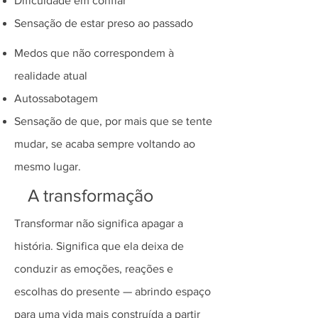
Dificuldade em confiar
Sensação de estar preso ao passado
Medos que não correspondem à
realidade atual
Autossabotagem
Sensação de que, por mais que se tente
mudar, se acaba sempre voltando ao
mesmo lugar.
A transformação
​Transformar não significa apagar a
história. Significa que ela deixa de
conduzir as emoções, reações e
escolhas do presente — abrindo espaço
para uma vida mais construída a partir