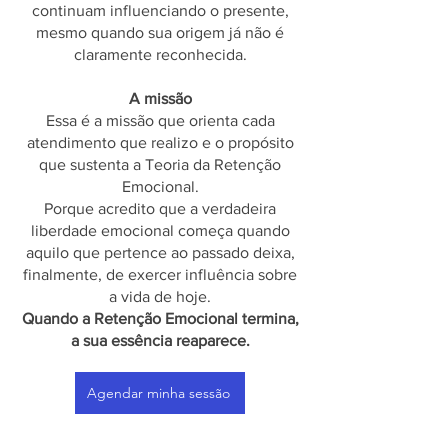
continuam influenciando o presente,
mesmo quando sua origem já não é
claramente reconhecida.
A missão
Essa é a missão que orienta cada
atendimento que realizo e o propósito
que sustenta a Teoria da Retenção
Emocional.
Porque acredito que a verdadeira
liberdade emocional começa quando
aquilo que pertence ao passado deixa,
finalmente, de exercer influência sobre
a vida de hoje.
Quando a Retenção Emocional termina,
a sua essência reaparece.
Agendar minha sessão