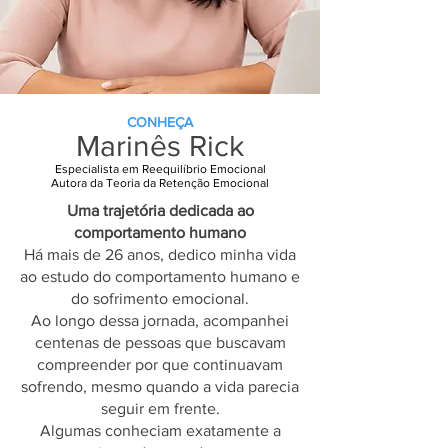
CONHEÇA
Marinês Rick
Especialista em Reequilíbrio Emocional
Autora da Teoria da Retenção Emocional
Uma trajetória dedicada ao
comportamento humano
Há mais de 26 anos, dedico minha vida
ao estudo do comportamento humano e
do sofrimento emocional.
Ao longo dessa jornada, acompanhei
centenas de pessoas que buscavam
compreender por que continuavam
sofrendo, mesmo quando a vida parecia
seguir em frente.
Algumas conheciam exatamente a