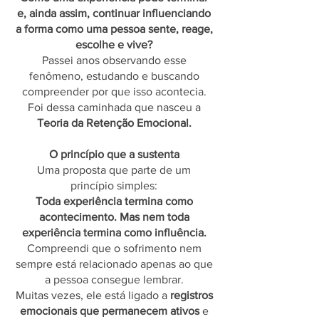
e, ainda assim, continuar influenciando
a forma como uma pessoa sente, reage,
escolhe e vive?
Passei anos observando esse
fenômeno, estudando e buscando
compreender por que isso acontecia.
Foi dessa caminhada que nasceu a
Teoria da Retenção Emocional.
O princípio que a sustenta
Uma proposta que parte de um
princípio simples:
Toda experiência termina como
acontecimento. Mas nem toda
experiência termina como influência.
Compreendi que o sofrimento nem
sempre está relacionado apenas ao que
a pessoa consegue lembrar.
Muitas vezes, ele está ligado a
registros
emocionais que permanecem ativos
e