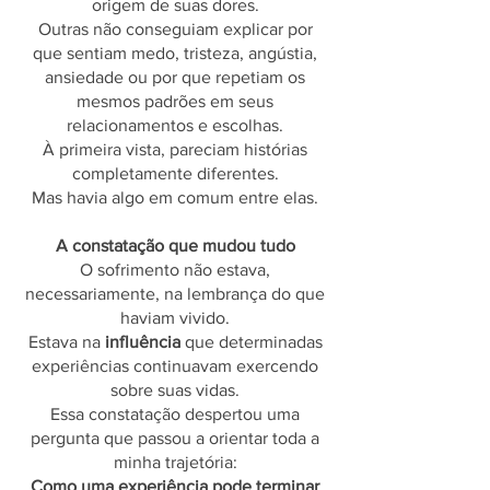
origem de suas dores.
Outras não conseguiam explicar por
que sentiam medo, tristeza, angústia,
ansiedade ou por que repetiam os
mesmos padrões em seus
relacionamentos e escolhas.
À primeira vista, pareciam histórias
completamente diferentes.
Mas havia algo em comum entre elas.
A constatação que mudou tudo
O sofrimento não estava,
necessariamente, na lembrança do que
haviam vivido.
Estava na
influência
que determinadas
experiências continuavam exercendo
sobre suas vidas.
Essa constatação despertou uma
pergunta que passou a orientar toda a
minha trajetória:
Como uma experiência pode terminar