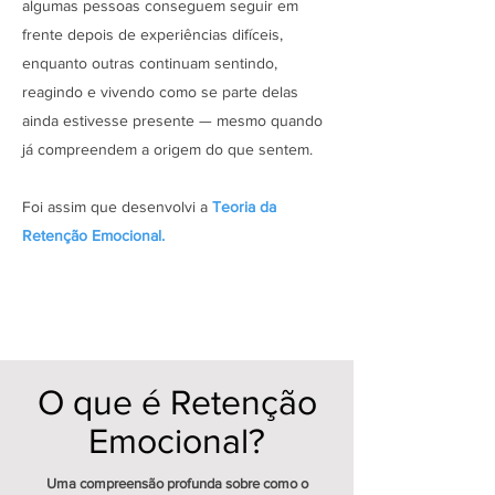
algumas pessoas conseguem seguir em
frente depois de experiências difíceis,
enquanto outras continuam sentindo,
reagindo e vivendo como se parte delas
ainda estivesse presente — mesmo quando
já compreendem a origem do que sentem.
Foi assim que desenvolvi a
Teoria da
Retenção Emocional.
O que é Retenção
Emocional?
Uma compreensão profunda sobre como o